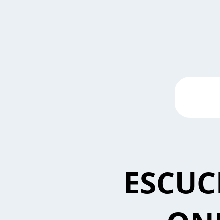
ESCUC