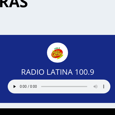
ORAS
RADIO LATINA 100.9