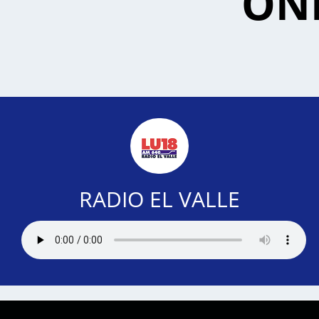
ONL
RADIO EL VALLE