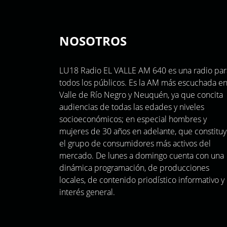
NOSOTROS
LU18 Radio EL VALLE AM 640 es una radio par
todos los públicos. Es la AM más escuchada en
Valle de Río Negro y Neuquén, ya que concita
audiencias de todas las edades y niveles
socioeconómicos; en especial hombres y
mujeres de 30 años en adelante, que constitu
el grupo de consumidores más activos del
mercado. De lunes a domingo cuenta con una
dinámica programación, de producciones
locales, de contenido priodístico informativo y
interés general.