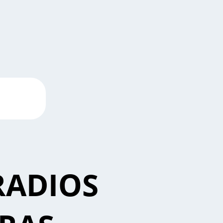
RADIOS